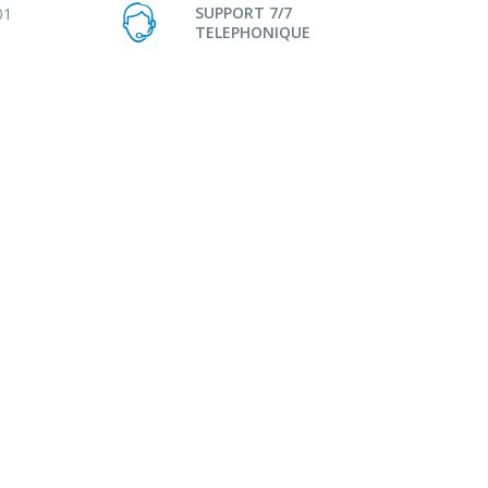
SUPPORT 7/7
01
TELEPHONIQUE