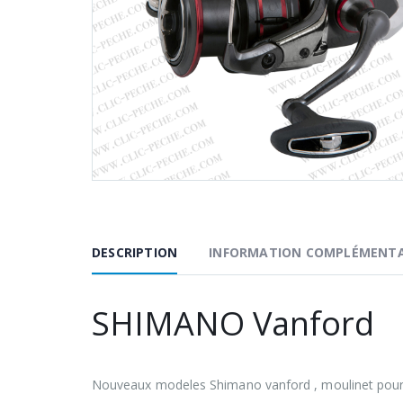
DESCRIPTION
INFORMATION COMPLÉMENTA
SHIMANO Vanford
Nouveaux modeles Shimano vanford , moulinet pour l