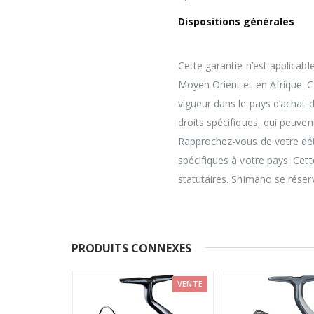
Dispositions générales
Cette garantie n’est applicabl
Moyen Orient et en Afrique. Ce
vigueur dans le pays d’achat 
droits spécifiques, qui peuven
Rapprochez-vous de votre déta
spécifiques à votre pays. Cett
statutaires. Shimano se réserv
PRODUITS CONNEXES
-42%
VENTE