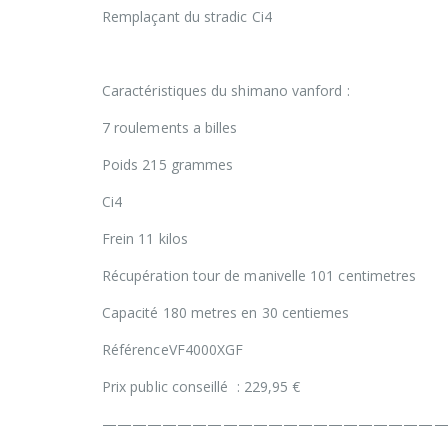
Remplaçant du stradic Ci4
Caractéristiques du shimano vanford :
7 roulements a billes
Poids 215 grammes
Ci4
Frein 11 kilos
Récupération tour de manivelle 101 centimetres
Capacité 180 metres en 30 centiemes
RéférenceVF4000XGF
Prix public conseillé : 229,95 €
———————————————————————