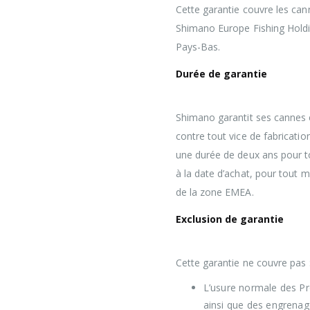
Cette garantie couvre les ca
Shimano Europe Fishing Hold
Pays-Bas.
Durée de garantie
Shimano garantit ses cannes 
contre tout vice de fabrication
une durée de deux ans pour to
à la date d’achat, pour tout 
de la zone EMEA.
Exclusion de garantie
Cette garantie ne couvre pas 
L’usure normale des P
ainsi que des engrenag