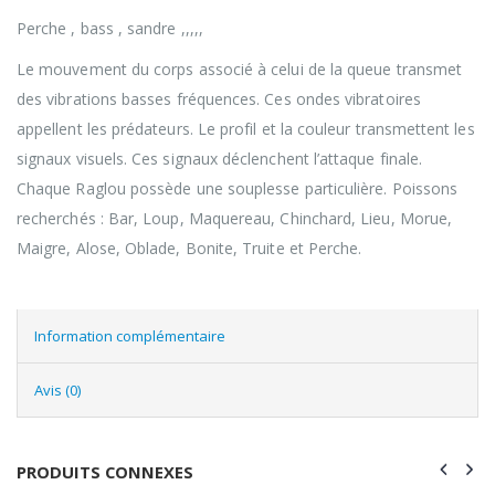
Perche , bass , sandre ,,,,,
Le mouvement du corps associé à celui de la queue transmet
des vibrations basses fréquences. Ces ondes vibratoires
appellent les prédateurs. Le profil et la couleur transmettent les
signaux visuels. Ces signaux déclenchent l’attaque finale.
Chaque Raglou possède une souplesse particulière. Poissons
recherchés : Bar, Loup, Maquereau, Chinchard, Lieu, Morue,
Maigre, Alose, Oblade, Bonite, Truite et Perche.
Information complémentaire
Avis (0)
PRODUITS CONNEXES