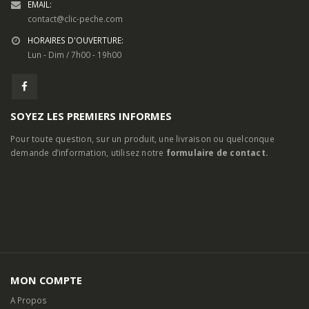
EMAIL:
contact@clic-peche.com
HORAIRES D'OUVERTURE:
Lun - Dim / 7h00 - 19h00
SOYEZ LES PREMIERS INFORMES
Pour toute question, sur un produit, une livraison ou quelconque
demande d’information, utilisez notre
formulaire de contact.
MON COMPTE
A Propos