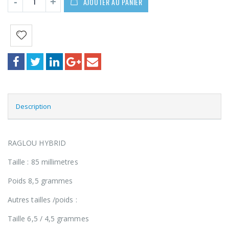
AJOUTER AU PANIER
Description
RAGLOU HYBRID
Taille : 85 millimetres
Poids 8,5 grammes
Autres tailles /poids :
Taille 6,5 / 4,5 grammes