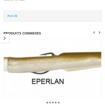
Avis (0)
PRODUITS CONNEXES