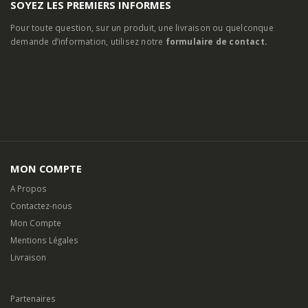
SOYEZ LES PREMIERS INFORMES
Pour toute question, sur un produit, une livraison ou quelconque
demande d’information, utilisez notre
formulaire de contact.
MON COMPTE
A Propos
Contactez-nous
Mon Compte
Mentions Légales
Livraison
Partenaires