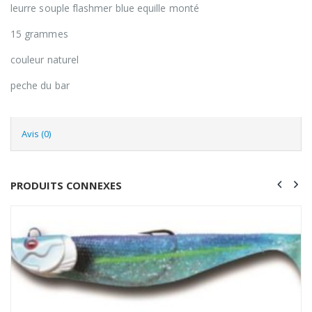
leurre souple flashmer blue equille monté
15 grammes
couleur naturel
peche du bar
Avis (0)
PRODUITS CONNEXES