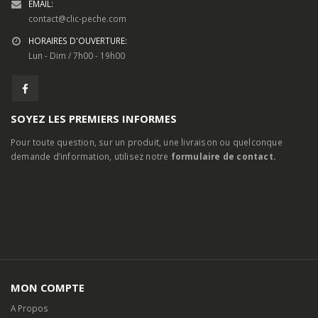
EMAIL:
contact@clic-peche.com
HORAIRES D'OUVERTURE:
Lun - Dim / 7h00 - 19h00
SOYEZ LES PREMIERS INFORMES
Pour toute question, sur un produit, une livraison ou quelconque
demande d’information, utilisez notre
formulaire de contact.
MON COMPTE
A Propos