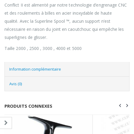
Conflict II est alimenté par notre technologie d’engrenage CNC
et des roulements à billes en acier inoxydable de haute
qualité. Avec la Superline Spool ™, aucun support n’est
nécessaire en raison du joint en caoutchouc qui empêche les
superlignes de glisser.
Taille 2000 , 2500 , 3000 , 4000 et 5000
Information complémentaire
Avis (0)
PRODUITS CONNEXES
VENTE