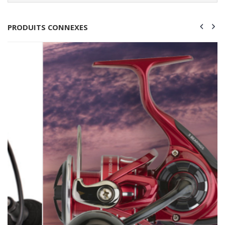
PRODUITS CONNEXES