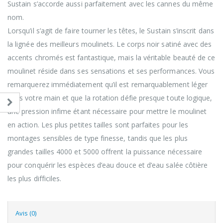
Sustain s’accorde aussi parfaitement avec les cannes du même
nom.
Lorsqu’il s’agit de faire tourner les têtes, le Sustain s’inscrit dans
la lignée des meilleurs moulinets. Le corps noir satiné avec des
accents chromés est fantastique, mais la véritable beauté de ce
moulinet réside dans ses sensations et ses performances. Vous
remarquerez immédiatement qu’il est remarquablement léger
dans votre main et que la rotation défie presque toute logique,
une pression infime étant nécessaire pour mettre le moulinet
en action. Les plus petites tailles sont parfaites pour les
montages sensibles de type finesse, tandis que les plus
grandes tailles 4000 et 5000 offrent la puissance nécessaire
pour conquérir les espèces d’eau douce et d’eau salée côtière
les plus difficiles.
Avis (0)