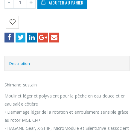
AJOUTER AU PANIER
Description
Shimano sustain
Moulinet léger et polyvalent pour la pêche en eau douce et en
eau salée côtière
• Démarrage léger de la rotation et enroulement sensible grâce
au rotor MGL Ci4+
• HAGANE Gear, X-SHIP, MicroModule et SilentDrive s’associent