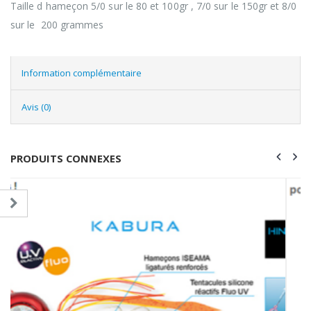
Taille d hameçon 5/0 sur le 80 et 100gr , 7/0 sur le 150gr et 8/0
sur le 200 grammes
Information complémentaire
Avis (0)
PRODUITS CONNEXES