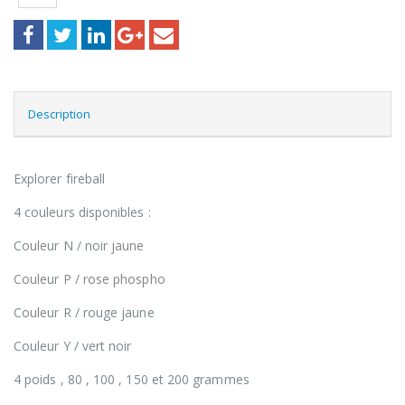
Description
Explorer fireball
4 couleurs disponibles :
Couleur N / noir jaune
Couleur P / rose phospho
Couleur R / rouge jaune
Couleur Y / vert noir
4 poids , 80 , 100 , 150 et 200 grammes