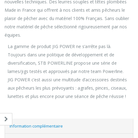
nouvelles techniques. Des leurres souples et têtes plombées
Made in France qui offrent à nos clients et amis pêcheurs le
plaisir de pêcher avec du matériel 100% Français. Sans oublier
notre matériel de pêche sélectionné rigoureusement par nos
équipes.
La gamme de produit JIG POWER ne s’arrête pas là.
Toujours dans une politique de développement et de
diversification, STB POWERLINE propose une série de
lames/jigs testés et approuvés par notre team Powerline.
JIG POWER c’est aussi une multitude d’accessoires destinés
aux pêcheurs les plus prévoyants : agrafes, pinces, ciseaux,
lunettes et plus encore pour une séance de pêche réussie !
Information complémentaire