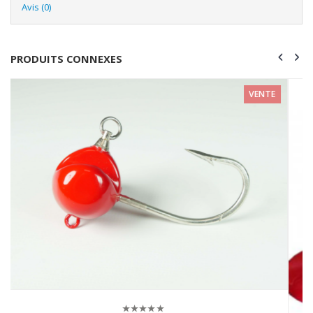
Avis (0)
PRODUITS CONNEXES
VENTE