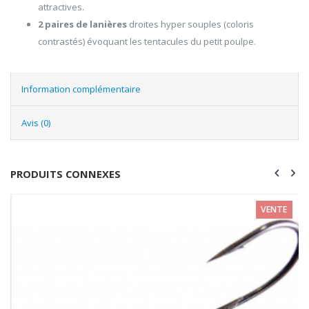
attractives.
2 paires de lanières
droites hyper souples (coloris
contrastés) évoquant les tentacules du petit poulpe.
Information complémentaire
Avis (0)
PRODUITS CONNEXES
VENTE