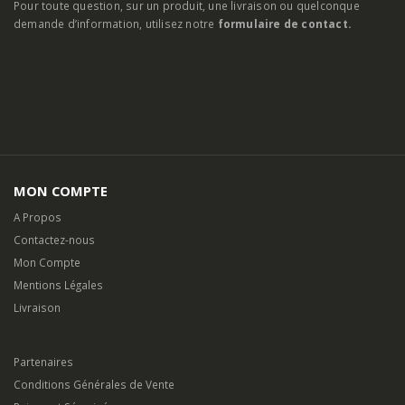
MON COMPTE
A Propos
Contactez-nous
Mon Compte
Mentions Légales
Livraison
Partenaires
Conditions Générales de Vente
Paiement Sécurisé