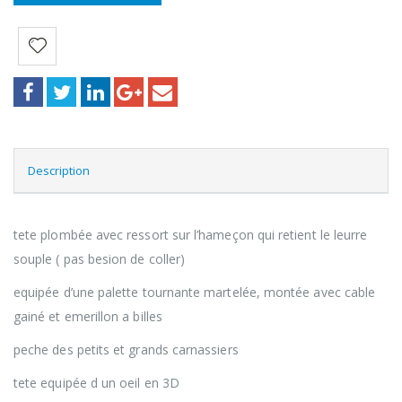
Description
tete plombée avec ressort sur l’hameçon qui retient le leurre
souple ( pas besion de coller)
equipée d’une palette tournante martelée, montée avec cable
gainé et emerillon a billes
peche des petits et grands carnassiers
tete equipée d un oeil en 3D