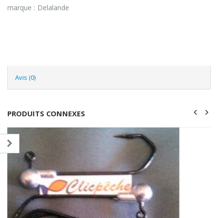
marque : Delalande
Avis (0)
PRODUITS CONNEXES