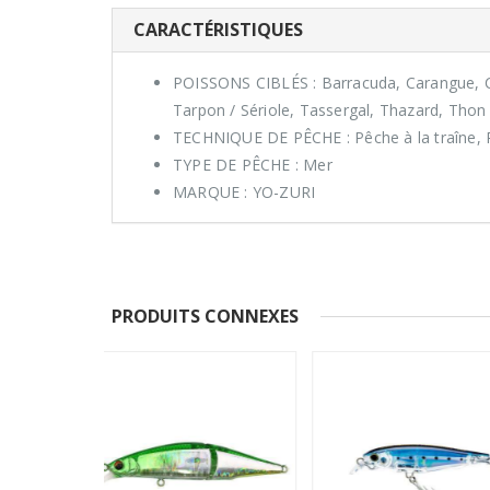
CARACTÉRISTIQUES
POISSONS CIBLÉS : Barracuda, Carangue, Ca
Tarpon / Sériole, Tassergal, Thazard, Thon
TECHNIQUE DE PÊCHE : Pêche à la traîne, 
TYPE DE PÊCHE : Mer
MARQUE : YO-ZURI
PRODUITS CONNEXES