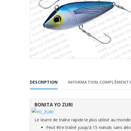
DESCRIPTION
INFORMATION COMPLÉMENTA
BONITA YO ZURI
Le leurre de traîne rapide le plus utilisé au monde
Peut être traîné jusqu’à 15 nœuds sans dé