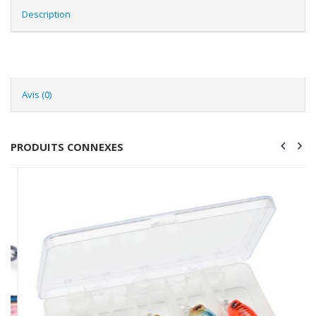
Description
Avis (0)
PRODUITS CONNEXES