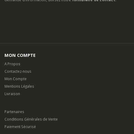
MON COMPTE
A Propos
Contactez-nous
Mon Compte
Mentions Légales
Livraison
Partenaires
Conditions Générales de Vente
Paiement Sécurisé