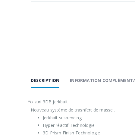
DESCRIPTION
INFORMATION COMPLÉMENTA
Yo zuri 3DB jerkbait
Nouveau système de trasnfert de masse .
Jerkbait suspending
Hyper réactif Technologie
3D Prism Finish Technologie