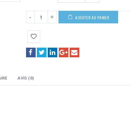
AJOUTER AU PANIER
IRE
AVIS (0)