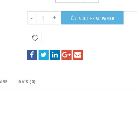
12,90€
AJOUTER AU PANIER
IRE
AVIS (0)