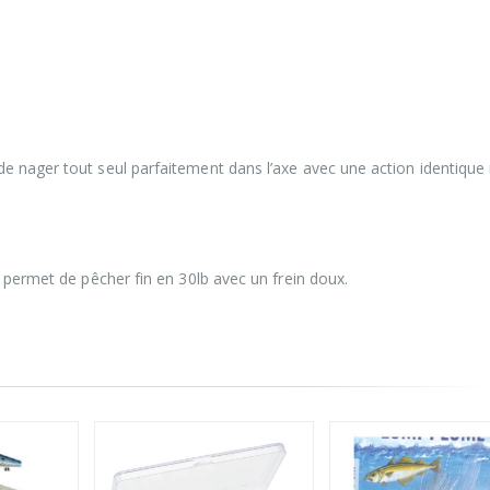
e nager tout seul parfaitement dans l’axe avec une action identiqu
 permet de pêcher fin en 30lb avec un frein doux.