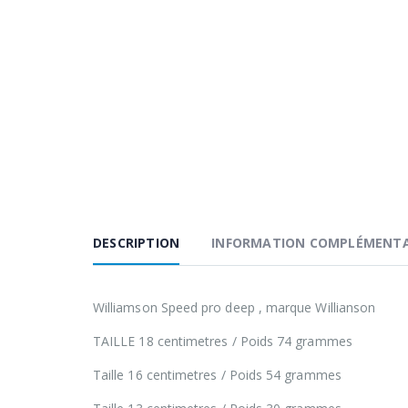
DESCRIPTION
INFORMATION COMPLÉMENTA
Williamson Speed pro deep , marque Willianson
TAILLE 18 centimetres / Poids 74 grammes
Taille 16 centimetres / Poids 54 grammes