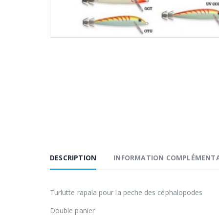
DESCRIPTION
INFORMATION COMPLÉMENTA
Turlutte rapala pour la peche des céphalopodes
Double panier