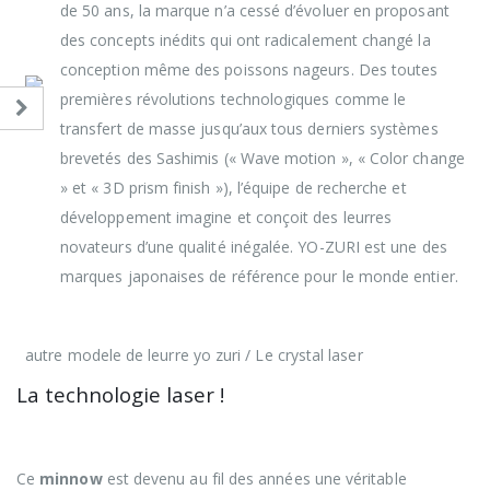
de 50 ans, la marque n’a cessé d’évoluer en proposant
des concepts inédits qui ont radicalement changé la
conception même des poissons nageurs. Des toutes
premières révolutions technologiques comme le
transfert de masse jusqu’aux tous derniers systèmes
brevetés des Sashimis (« Wave motion », « Color change
» et « 3D prism finish »), l’équipe de recherche et
développement imagine et conçoit des leurres
novateurs d’une qualité inégalée. YO-ZURI est une des
marques japonaises de référence pour le monde entier.
autre modele de leurre yo zuri / Le crystal laser
La technologie laser !
Ce
minnow
est devenu au fil des années une véritable