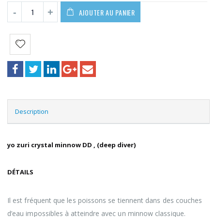
AJOUTER AU PANIER
Description
yo zuri crystal minnow DD , (deep diver)
DÉTAILS
Il est fréquent que les poissons se tiennent dans des couches
d’eau impossibles à atteindre avec un minnow classique.