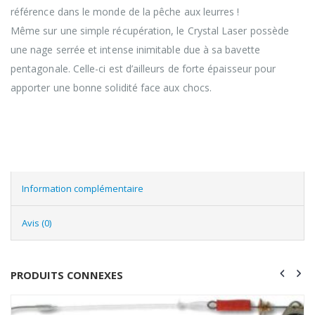
référence dans le monde de la pêche aux leurres !
Même sur une simple récupération, le Crystal Laser possède
une nage serrée et intense inimitable due à sa bavette
pentagonale. Celle-ci est d’ailleurs de forte épaisseur pour
apporter une bonne solidité face aux chocs.
Information complémentaire
Avis (0)
PRODUITS CONNEXES