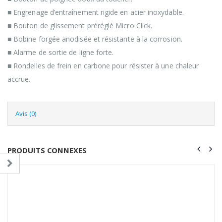
■ Engrenage d’entraînement rigide en acier inoxydable.
■ Bouton de glissement préréglé Micro Click.
■ Bobine forgée anodisée et résistante à la corrosion.
■ Alarme de sortie de ligne forte.
■ Rondelles de frein en carbone pour résister à une chaleur
accrue.
Avis (0)
PRODUITS CONNEXES