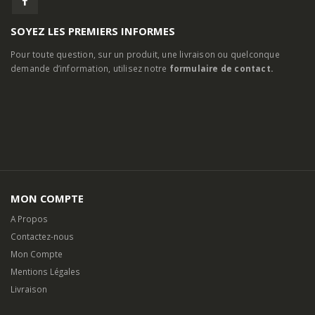
SOYEZ LES PREMIERS INFORMES
Pour toute question, sur un produit, une livraison ou quelconque
demande d’information, utilisez notre
formulaire de contact.
MON COMPTE
A Propos
Contactez-nous
Mon Compte
Mentions Légales
Livraison