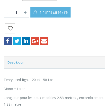
AJOUTER AU PANIER
Description
Tenryu red fight 120 et 150 Lbs
Mono + talon
Longueur pour les deux modeles 2,53 metres , encombrement
1,88 metre