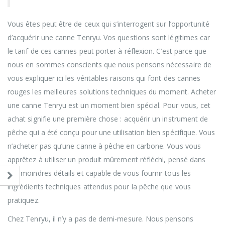
Vous êtes peut être de ceux qui s’interrogent sur l’opportunité
d’acquérir une canne Tenryu. Vos questions sont légitimes car
le tarif de ces cannes peut porter à réflexion. C’est parce que
nous en sommes conscients que nous pensons nécessaire de
vous expliquer ici les véritables raisons qui font des cannes
rouges les meilleures solutions techniques du moment. Acheter
une canne Tenryu est un moment bien spécial. Pour vous, cet
achat signifie une première chose : acquérir un instrument de
pêche qui a été conçu pour une utilisation bien spécifique. Vous
n’acheter pas qu’une canne à pêche en carbone. Vous vous
apprêtez à utiliser un produit mûrement réfléchi, pensé dans
ses moindres détails et capable de vous fournir tous les
ingrédients techniques attendus pour la pêche que vous
pratiquez.
Chez Tenryu, il n’y a pas de demi-mesure. Nous pensons