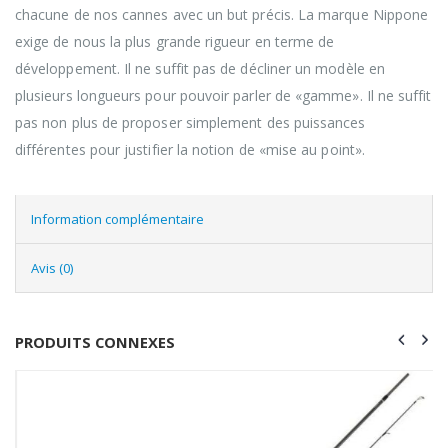
chacune de nos cannes avec un but précis. La marque Nippone
exige de nous la plus grande rigueur en terme de
développement. Il ne suffit pas de décliner un modèle en
plusieurs longueurs pour pouvoir parler de «gamme». Il ne suffit
pas non plus de proposer simplement des puissances
différentes pour justifier la notion de «mise au point».
Information complémentaire
Avis (0)
PRODUITS CONNEXES