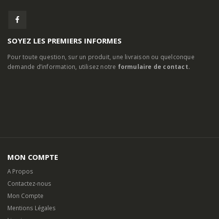
SOYEZ LES PREMIERS INFORMES
Pour toute question, sur un produit, une livraison ou quelconque
demande d’information, utilisez notre
formulaire de contact.
MON COMPTE
A Propos
Contactez-nous
Mon Compte
Mentions Légales