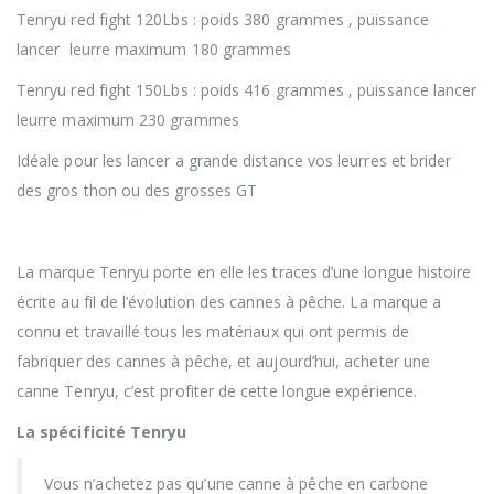
Tenryu red fight 120Lbs : poids 380 grammes , puissance
lancer leurre maximum 180 grammes
Tenryu red fight 150Lbs : poids 416 grammes , puissance lancer
leurre maximum 230 grammes
Idéale pour les lancer a grande distance vos leurres et brider
des gros thon ou des grosses GT
La marque Tenryu porte en elle les traces d’une longue histoire
écrite au fil de l’évolution des cannes à pêche. La marque a
connu et travaillé tous les matériaux qui ont permis de
fabriquer des cannes à pêche, et aujourd’hui, acheter une
canne Tenryu, c’est profiter de cette longue expérience.
La spécificité Tenryu
Vous n’achetez pas qu’une canne à pêche en carbone