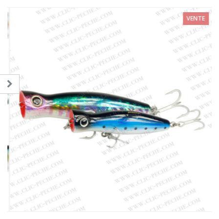
VENTE