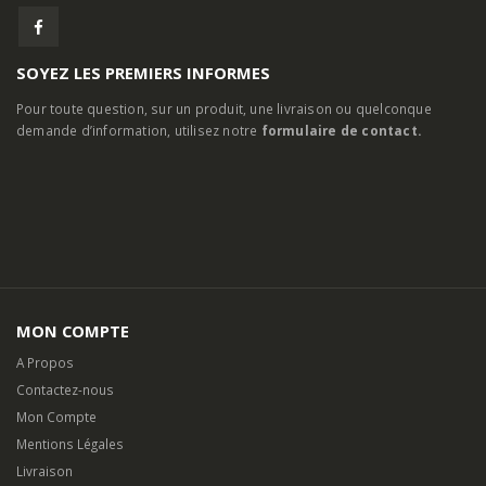
SOYEZ LES PREMIERS INFORMES
Pour toute question, sur un produit, une livraison ou quelconque
demande d’information, utilisez notre
formulaire de contact.
MON COMPTE
A Propos
Contactez-nous
Mon Compte
Mentions Légales
Livraison