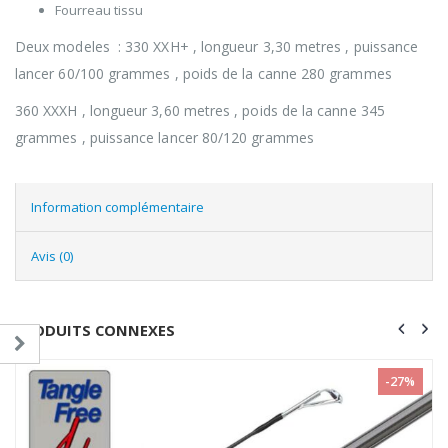
Fourreau tissu
Deux modeles : 330 XXH+ , longueur 3,30 metres , puissance
lancer 60/100 grammes , poids de la canne 280 grammes
360 XXXH , longueur 3,60 metres , poids de la canne 345
grammes , puissance lancer 80/120 grammes
Information complémentaire
Avis (0)
PRODUITS CONNEXES
-27%