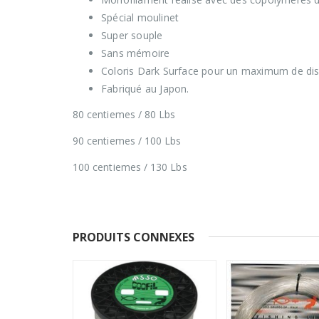
Spécial moulinet
Super souple
Sans mémoire
Coloris Dark Surface pour un maximum de dis
Fabriqué au Japon.
80 centiemes / 80 Lbs
90 centiemes / 100 Lbs
100 centiemes / 130 Lbs
PRODUITS CONNEXES