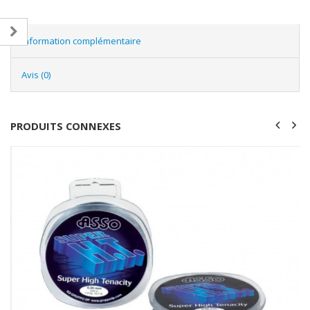
Information complémentaire
Avis (0)
PRODUITS CONNEXES