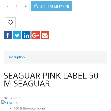
AJOUTER AU PANIER
Description
SEAGUAR PINK LABEL 50
M SEAGUAR
NOUVEAU !
100 % fluorocarbone !