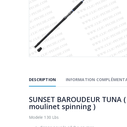
DESCRIPTION
INFORMATION COMPLÉMENTA
SUNSET BAROUDEUR TUNA ( p
moulinet spinning )
Modele 130 Lbs