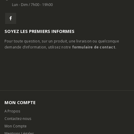
Lun - Dim / 7h00 - 19h00
SOYEZ LES PREMIERS INFORMES
Pour toute question, sur un produit, une livraison ou quelconque
demande d’information, utilisez notre
formulaire de contact.
MON COMPTE
A Propos
Contactez-nous
Mon Compte
Mentions Légales