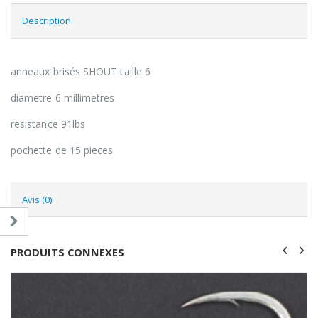
Description
anneaux brisés SHOUT taille 6
diametre 6 millimetres
resistance 91lbs
pochette de 15 pieces
Avis (0)
PRODUITS CONNEXES