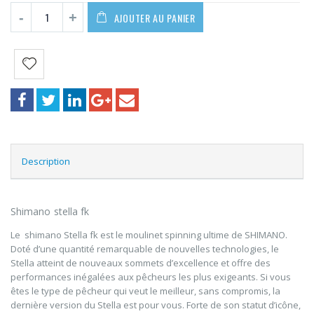
AJOUTER AU PANIER
Description
Shimano stella fk
Le shimano Stella fk est le moulinet spinning ultime de SHIMANO.
Doté d’une quantité remarquable de nouvelles technologies, le
Stella atteint de nouveaux sommets d’excellence et offre des
performances inégalées aux pêcheurs les plus exigeants. Si vous
êtes le type de pêcheur qui veut le meilleur, sans compromis, la
dernière version du Stella est pour vous. Forte de son statut d’icône,