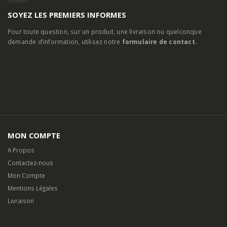
SOYEZ LES PREMIERS INFORMES
Pour toute question, sur un produit, une livraison ou quelconque
demande d’information, utilisez notre
formulaire de contact.
MON COMPTE
A Propos
Contactez-nous
Mon Compte
Mentions Légales
Livraison