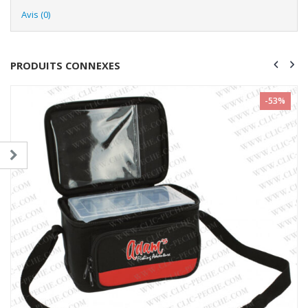
Avis (0)
PRODUITS CONNEXES