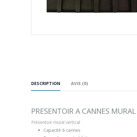
DESCRIPTION
AVIS (0)
PRESENTOIR A CANNES MURAL
Présentoir mural vertical
Capacité 6 cannes