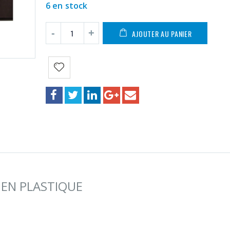
6 en stock
AJOUTER AU PANIER
 EN PLASTIQUE