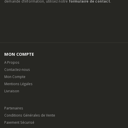
demande d’information, utilisez notre
formulaire de contact.
MON COMPTE
A Propos
Contactez-nous
Mon Compte
Mentions Légales
Livraison
Partenaires
Conditions Générales de Vente
Paiement Sécurisé