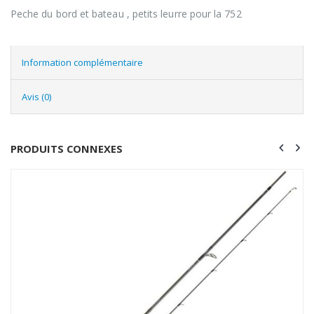
Peche du bord et bateau , petits leurre pour la 752
Information complémentaire
Avis (0)
PRODUITS CONNEXES