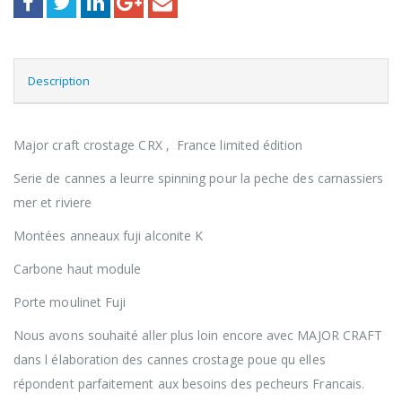
Description
Major craft crostage CRX , France limited édition
Serie de cannes a leurre spinning pour la peche des carnassiers
mer et riviere
Montées anneaux fuji alconite K
Carbone haut module
Porte moulinet Fuji
Nous avons souhaité aller plus loin encore avec MAJOR CRAFT
dans l élaboration des cannes crostage poue qu elles
répondent parfaitement aux besoins des pecheurs Francais.