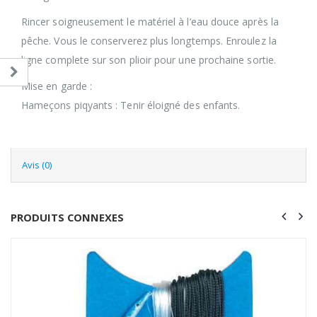
Rincer soigneusement le matériel à l’eau douce après la
pêche. Vous le conserverez plus longtemps. Enroulez la
ligne complete sur son plioir pour une prochaine sortie.
Mise en garde :
Hameçons piqyants : Tenir éloigné des enfants.
Avis (0)
PRODUITS CONNEXES