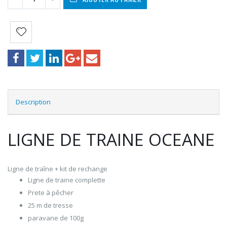
Description
LIGNE DE TRAINE OCEANE
Ligne de traîne + kit de rechange
Ligne de traine complette
Prete à pêcher
25 m de tresse
paravane de 100g