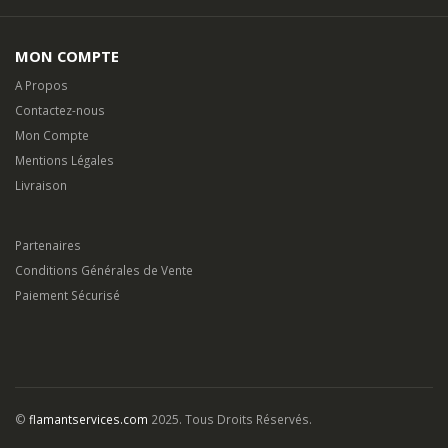
Mentions Légales
Livraison
Partenaires
Conditions Générales de Vente
Paiement Sécurisé
©
flamantservices.com
2025. Tous Droits Réservés.