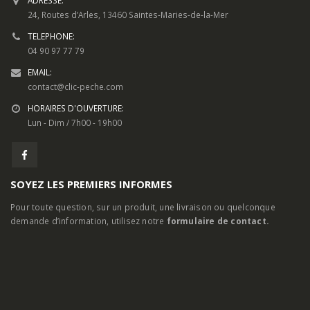
HORAIRES D'OUVERTURE:
Lun - Dim / 7h00 - 19h00
SOYEZ LES PREMIERS INFORMES
Pour toute question, sur un produit, une livraison ou quelconque
demande d’information, utilisez notre
formulaire de contact.
MON COMPTE
A Propos
Contactez-nous
Mon Compte