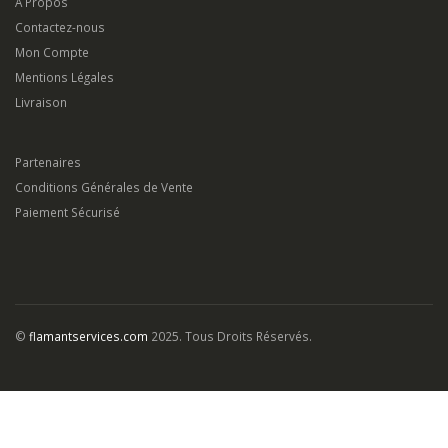
©
flamantservices.com
2025. Tous Droits Réservés.