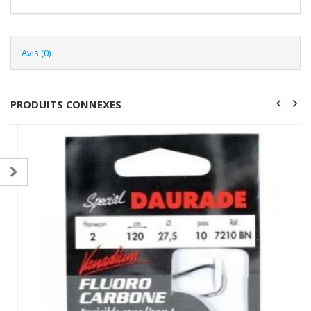
Avis (0)
PRODUITS CONNEXES