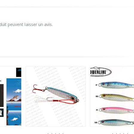
uit peuvent laisser un avis.