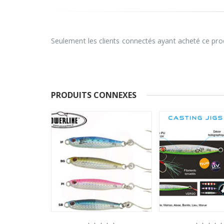
Seulement les clients connectés ayant acheté ce prod
PRODUITS CONNEXES