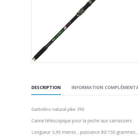
DESCRIPTION
INFORMATION COMPLÉMENTA
Garbolino natural pike 390
Canne téléscopique pour la peche aux carnassiers
Longueur 3,90 metres , puissance 80/150 grammes , 