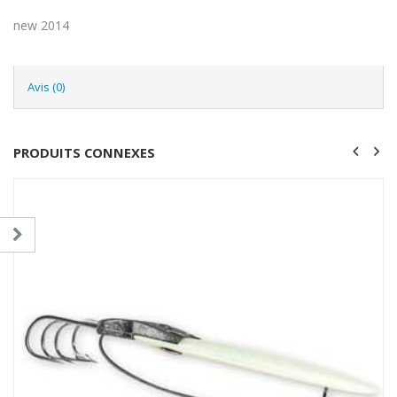
new 2014
Avis (0)
PRODUITS CONNEXES