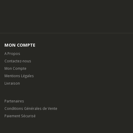
MON COMPTE
A Propos
Contactez-nous
Mon Compte
Mentions Légales
Livraison
Partenaires
Conditions Générales de Vente
Paiement Sécurisé