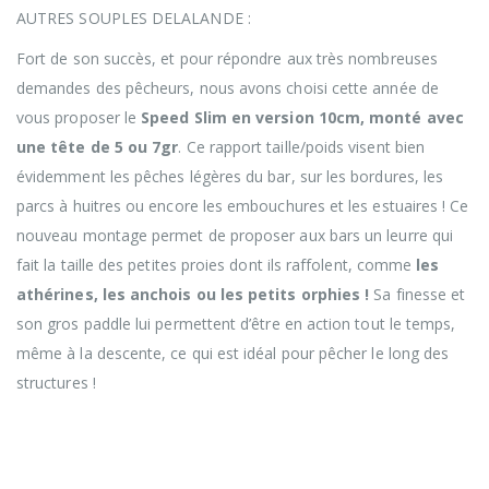
AUTRES SOUPLES DELALANDE :
Fort de son succès, et pour répondre aux très nombreuses
demandes des pêcheurs, nous avons choisi cette année de
vous proposer le
Speed Slim en version 10cm, monté avec
une tête de 5 ou 7gr
. Ce rapport taille/poids visent bien
évidemment les pêches légères du bar, sur les bordures, les
parcs à huitres ou encore les embouchures et les estuaires ! Ce
nouveau montage permet de proposer aux bars un leurre qui
fait la taille des petites proies dont ils raffolent, comme
les
athérines, les anchois ou les petits orphies !
Sa finesse et
son gros paddle lui permettent d’être en action tout le temps,
même à la descente, ce qui est idéal pour pêcher le long des
structures !