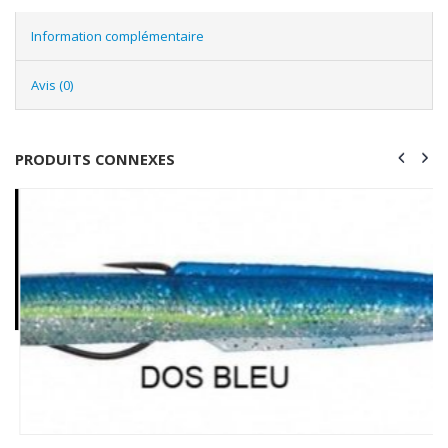
Information complémentaire
Avis (0)
PRODUITS CONNEXES