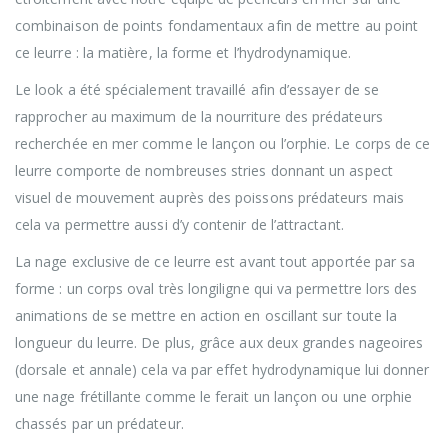
combinaison de points fondamentaux afin de mettre au point
ce leurre : la matière, la forme et l’hydrodynamique.
Le look a été spécialement travaillé afin d’essayer de se
rapprocher au maximum de la nourriture des prédateurs
recherchée en mer comme le lançon ou l’orphie. Le corps de ce
leurre comporte de nombreuses stries donnant un aspect
visuel de mouvement auprès des poissons prédateurs mais
cela va permettre aussi d’y contenir de l’attractant.
La nage exclusive de ce leurre est avant tout apportée par sa
forme : un corps oval très longiligne qui va permettre lors des
animations de se mettre en action en oscillant sur toute la
longueur du leurre. De plus, grâce aux deux grandes nageoires
(dorsale et annale) cela va par effet hydrodynamique lui donner
une nage frétillante comme le ferait un lançon ou une orphie
chassés par un prédateur.