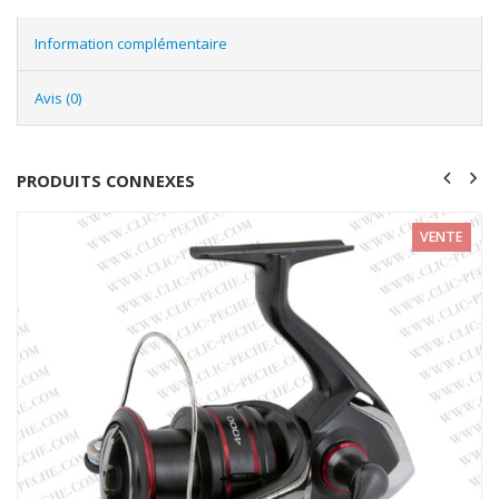
Information complémentaire
Avis (0)
PRODUITS CONNEXES
VENTE