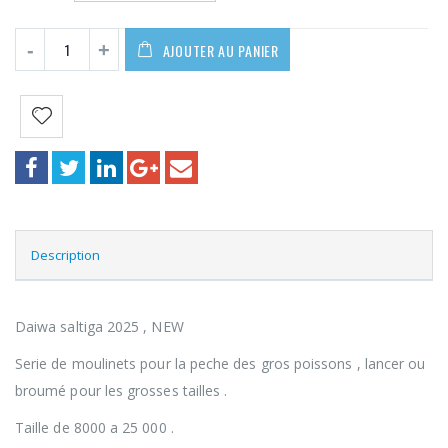
980,00€
AJOUTER AU PANIER
Description
Daiwa saltiga 2025 , NEW
Serie de moulinets pour la peche des gros poissons , lancer ou
broumé pour les grosses tailles .
Taille de 8000 a 25 000 .