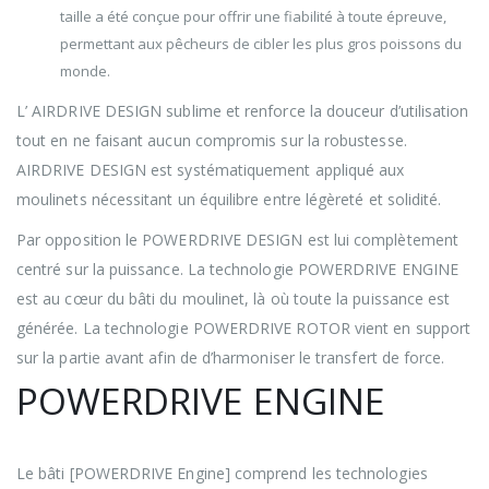
taille a été conçue pour offrir une fiabilité à toute épreuve,
permettant aux pêcheurs de cibler les plus gros poissons du
monde.
L’ AIRDRIVE DESIGN sublime et renforce la douceur d’utilisation
tout en ne faisant aucun compromis sur la robustesse.
AIRDRIVE DESIGN est systématiquement appliqué aux
moulinets nécessitant un équilibre entre légèreté et solidité.
Par opposition le POWERDRIVE DESIGN est lui complètement
centré sur la puissance. La technologie POWERDRIVE ENGINE
est au cœur du bâti du moulinet, là où toute la puissance est
générée. La technologie POWERDRIVE ROTOR vient en support
sur la partie avant afin de d’harmoniser le transfert de force.
POWERDRIVE ENGINE
Le bâti [POWERDRIVE Engine] comprend les technologies