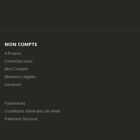
MON COMPTE
A Propos
Contactez-nous
Mon Compte
Mentions Légales
Livraison
Partenaires
Conditions Générales de Vente
Paiement Sécurisé