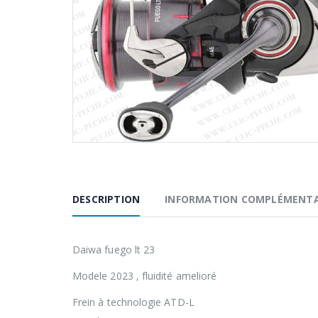
DESCRIPTION
INFORMATION COMPLÉMENTA
Daiwa fuego lt 23
Modele 2023 , fluidité amelioré
Frein à technologie ATD-L