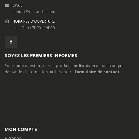
EMAIL:
contact@clic-peche.com
HORAIRES D'OUVERTURE:
Lun - Dim / 7h00 - 19h00
SOYEZ LES PREMIERS INFORMES
Pour toute question, sur un produit, une livraison ou quelconque
demande d’information, utilisez notre
formulaire de contact.
MON COMPTE
A Propos