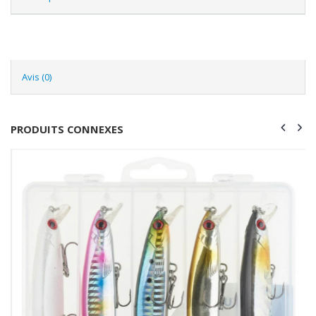
Avis (0)
PRODUITS CONNEXES