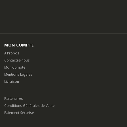
MON COMPTE
A Propos
Contactez-nous
Mon Compte
Mentions Légales
Livraison
Partenaires
Conditions Générales de Vente
Paiement Sécurisé