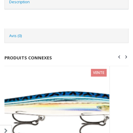
Description
Avis (0)
PRODUITS CONNEXES