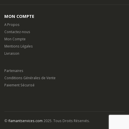
MON COMPTE
A Propos
Contactez-nous
Mon Compte
Mentions Légales
Livraison
Partenaires
Conditions Générales de Vente
Paiement Sécurisé