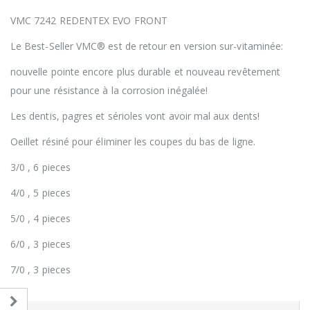
VMC 7242 REDENTEX EVO FRONT
Le Best-Seller VMC® est de retour en version sur-vitaminée:
nouvelle pointe encore plus durable et nouveau revêtement
pour une résistance à la corrosion inégalée!
Les dentis, pagres et sérioles vont avoir mal aux dents!
Oeillet résiné pour éliminer les coupes du bas de ligne.
3/0 , 6 pieces
4/0 , 5 pieces
5/0 , 4 pieces
6/0 , 3 pieces
7/0 , 3 pieces