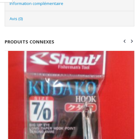
Information complémentaire
Avis (0)
PRODUITS CONNEXES