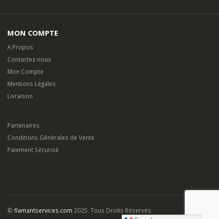
MON COMPTE
A Propos
Contactez-nous
Mon Compte
Mentions Légales
Livraison
Partenaires
Conditions Générales de Vente
Paiement Sécurisé