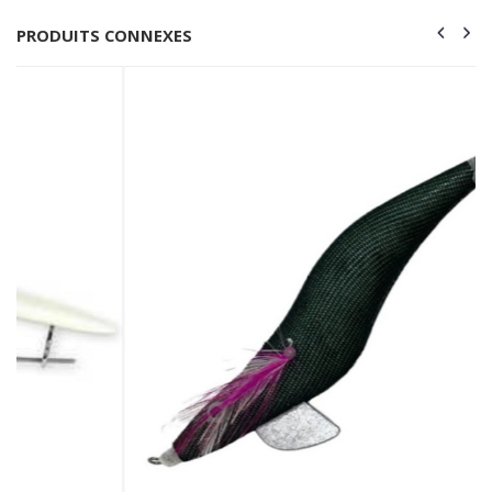
PRODUITS CONNEXES