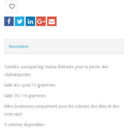
Description
Turlutte sunsquid big mama flottante pour la peche des
céphalopodes
taille 80 / poid 13 grammes
taille 70 / 10 grammes
billes bruiteuses uniquement pour les colories dos bleu et dos
rose rayé
9 colories disponibles