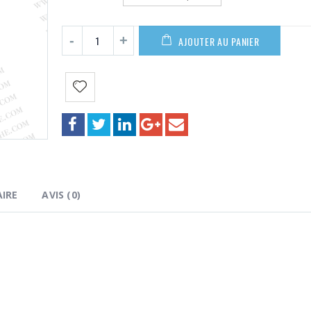
AJOUTER AU PANIER
IRE
AVIS (0)