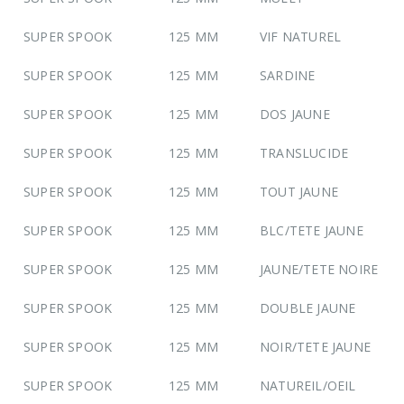
SUPER SPOOK
125 MM
VIF NATUREL
SUPER SPOOK
125 MM
SARDINE
SUPER SPOOK
125 MM
DOS JAUNE
SUPER SPOOK
125 MM
TRANSLUCIDE
SUPER SPOOK
125 MM
TOUT JAUNE
SUPER SPOOK
125 MM
BLC/TETE JAUNE
SUPER SPOOK
125 MM
JAUNE/TETE NOIRE
SUPER SPOOK
125 MM
DOUBLE JAUNE
SUPER SPOOK
125 MM
NOIR/TETE JAUNE
SUPER SPOOK
125 MM
NATUREIL/OEIL