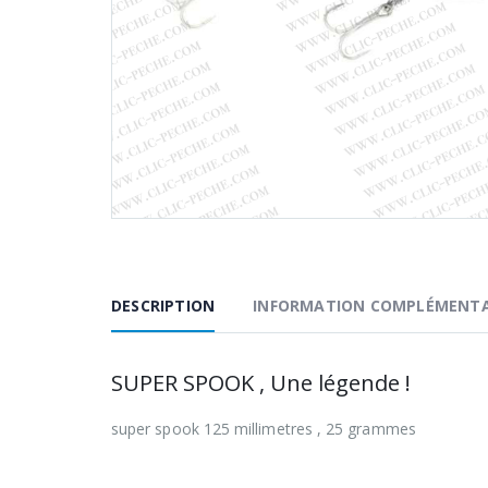
DESCRIPTION
INFORMATION COMPLÉMENTA
SUPER SPOOK , Une légende !
super spook 125 millimetres , 25 grammes