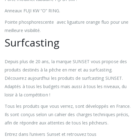
Anneaux FUJI KW “O” RING.
Pointe phosphorescente avec liguature orange fluo pour une
meilleure visibilité.
Surfcasting
Depuis plus de 20 ans, la marque SUNSET vous propose des
produits destinés à la pêche en mer et au surfcasting.
Découvrez aujourd’hui les produits de surfcasting SUNSET.
Adaptés à tous les budgets mais aussi à tous les niveaux, du
loisir à la compétition !
Tous les produits que vous verrez, sont développés en France.
Ils sont conçus selon un cahier des charges techniques précis,
afin de répondre aux attentes de tous les pêcheurs.
Entrez dans l’univers Sunset et retrouvez tous