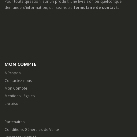
MON COMPTE
A Propos
Contactez-nous
Mon Compte
Mentions Légales
Livraison
Partenaires
Conditions Générales de Vente
Paiement Sécurisé