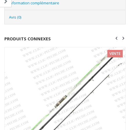
Information complémentaire
Avis (0)
PRODUITS CONNEXES
VENTE