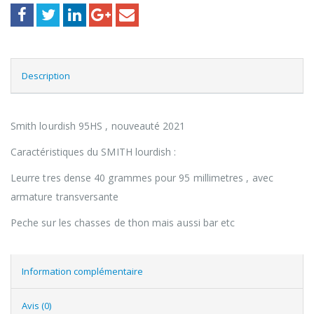
Description
Smith lourdish 95HS , nouveauté 2021
Caractéristiques du SMITH lourdish :
Leurre tres dense 40 grammes pour 95 millimetres , avec
armature transversante
Peche sur les chasses de thon mais aussi bar etc
Information complémentaire
Avis (0)