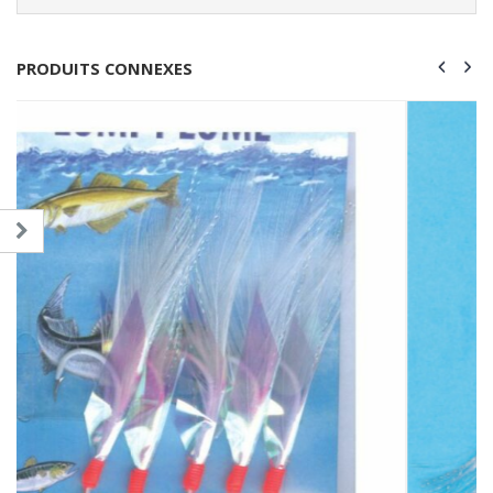
PRODUITS CONNEXES