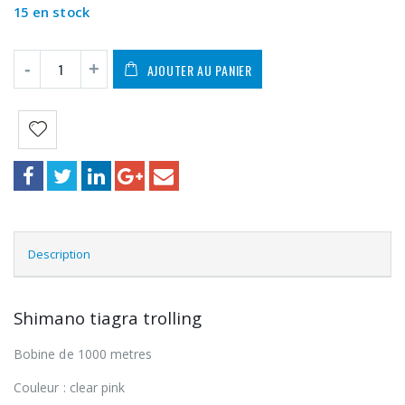
15 en stock
AJOUTER AU PANIER
Description
Shimano tiagra trolling
Bobine de 1000 metres
Couleur : clear pink