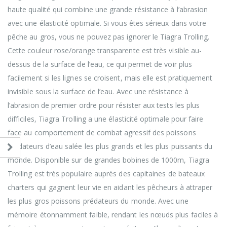
haute qualité qui combine une grande résistance à l’abrasion
avec une élasticité optimale. Si vous êtes sérieux dans votre
pêche au gros, vous ne pouvez pas ignorer le Tiagra Trolling.
Cette couleur rose/orange transparente est très visible au-
dessus de la surface de l’eau, ce qui permet de voir plus
facilement si les lignes se croisent, mais elle est pratiquement
invisible sous la surface de l’eau. Avec une résistance à
l’abrasion de premier ordre pour résister aux tests les plus
difficiles, Tiagra Trolling a une élasticité optimale pour faire
face au comportement de combat agressif des poissons
prédateurs d’eau salée les plus grands et les plus puissants du
monde. Disponible sur de grandes bobines de 1000m, Tiagra
Trolling est très populaire auprès des capitaines de bateaux
charters qui gagnent leur vie en aidant les pêcheurs à attraper
les plus gros poissons prédateurs du monde. Avec une
mémoire étonnamment faible, rendant les nœuds plus faciles à