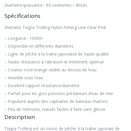
Diametre/puissance : 90 centiemes / 80Lbs
Spécifications
Shimano Tiagra Trolling Nylon Fishing Line Clear Pink
– Longueur : 1000m
– Disponible en différents diamètres
– Ligne de pêche à la traîne japonaise de haute qualité
– Haute résistance à l’abrasion et étirement optimal
– Couleur rose/orange visible au-dessus de l’eau
– Invisible sous l’eau
– Excellent rapport résistance/diamètre
– Parfait pour les gros poissons prédateurs d’eau de mer
– Populaire auprès des capitaines de bateaux charters
– Peu de mémoire, nœuds faciles à faire sans glisser
Description
Tiagra Trolling est un mono de pêche à la traîne japonais de