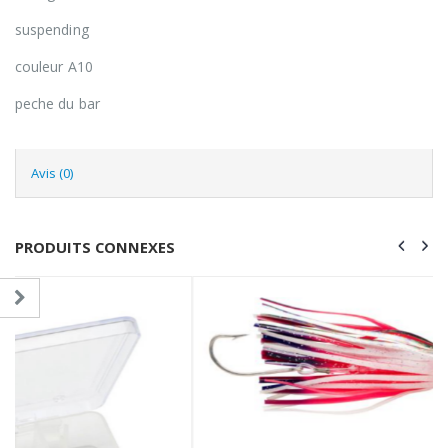
suspending
couleur A10
peche du bar
Avis (0)
PRODUITS CONNEXES