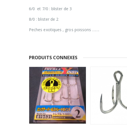
6/0 et 7/0 : blister de 3
8/0 : blister de 2
Peches exotiques , gros poissons …….
PRODUITS CONNEXES