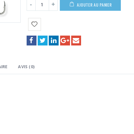
AJOUTER AU PANIER
IRE
AVIS (0)