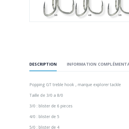
DESCRIPTION
INFORMATION COMPLÉMENTA
Popping GT treble hook , marque explorer tackle
Taille de 3/0 a 8/0
3/0 : blister de 6 pieces
4/0 : blister de 5
5/0 : blister de 4