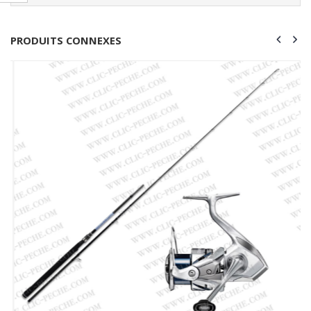
PRODUITS CONNEXES