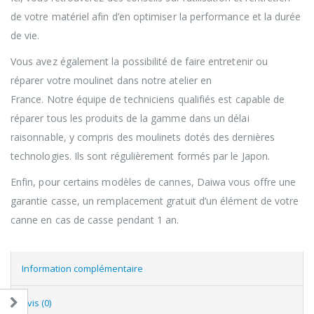
de votre matériel afin d’en optimiser la performance et la durée
de vie.
Vous avez également la possibilité de faire entretenir ou
réparer votre moulinet dans notre atelier en
France. Notre équipe de techniciens qualifiés est capable de
réparer tous les produits de la gamme dans un délai
raisonnable, y compris des moulinets dotés des dernières
technologies
. Ils sont régulièrement formés par le Japon.
Enfin, pour certains modèles de cannes, Daiwa vous offre une
garantie casse, un remplacement gratuit d’un élément de votre
canne en cas de casse pendant 1 an.
Information complémentaire
Avis (0)